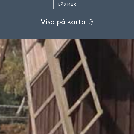
LÄS MER
Visa på karta