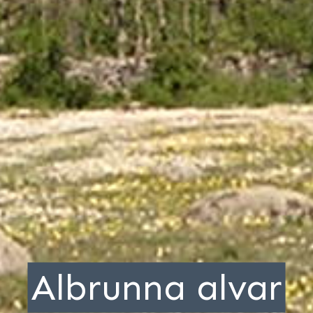
Albrunna alvar