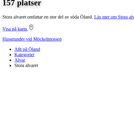
157 platser
Stora alvaret omfattar en stor del av söda Öland.
Läs mer om Stora alv
Visa på karta
Husgrunder vid Möckelmossen
Allt på Öland
Kategorier
Alvar
Stora alvaret