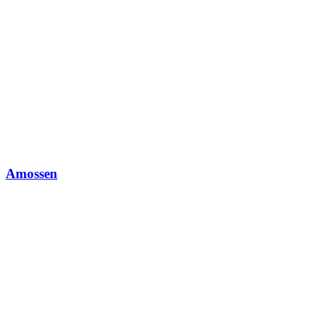
Amossen