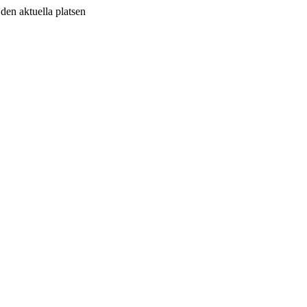
v den aktuella platsen