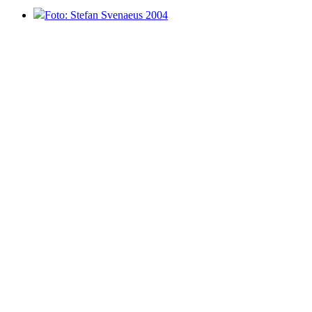
Foto: Stefan Svenaeus 2004