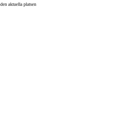
v den aktuella platsen