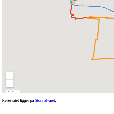
Reservatet ligger på
Stora alvaret
.