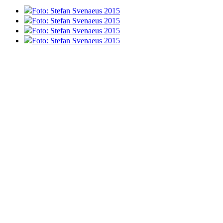
Foto: Stefan Svenaeus 2015
Foto: Stefan Svenaeus 2015
Foto: Stefan Svenaeus 2015
Foto: Stefan Svenaeus 2015