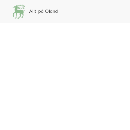
Allt på Öland