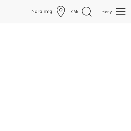
Nära mig
Sök
Meny