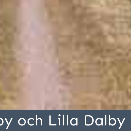
by och Lilla Dalby 