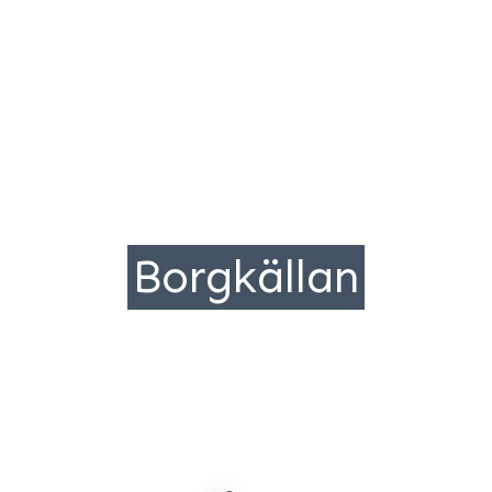
Borgkällan