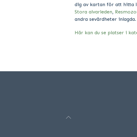
dig av kartan för att hitta
Stora alvarleden
,
Resmozo
andra sevärdheter inlagda.
Här kan du se platser i kat