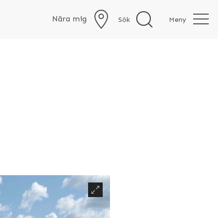
Nära mig
Sök
Meny