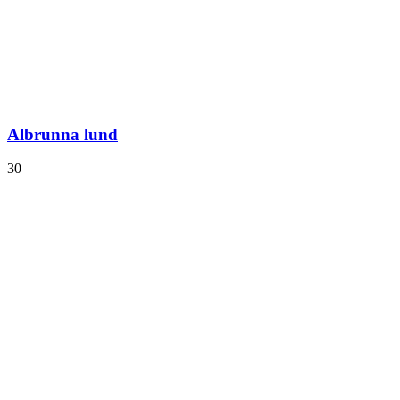
Albrunna lund
30