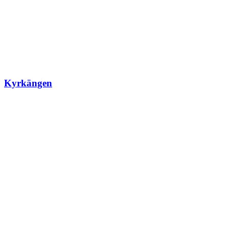
Kyrkängen