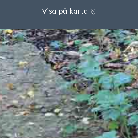
Visa på karta