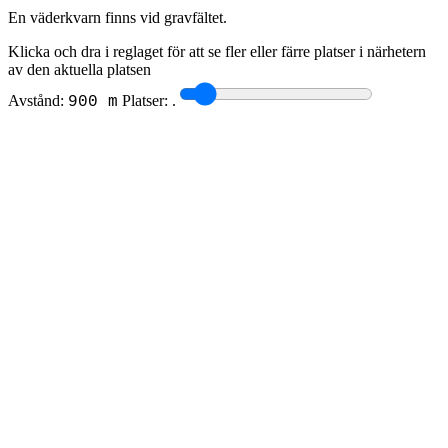
En väderkvarn finns vid gravfältet.
Klicka och dra i reglaget för att se fler eller färre platser i närhetern
av den aktuella platsen
Avstånd:
Platser:
.
900 m