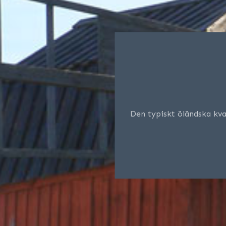
Den typiskt öländska kva