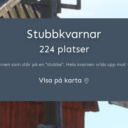
Stubbkvarnar
224 platser
rnen som står på en "stubbe". Hela kvarnen vrids upp mot
Visa på karta