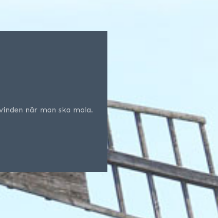
 vinden när man ska mala.