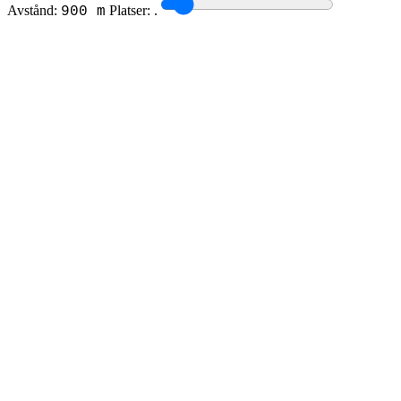
Avstånd:
Platser:
.
900 m