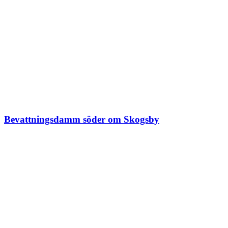
Bevattningsdamm söder om Skogsby