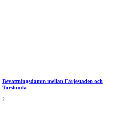
Bevattningsdamm mellan Färjestaden och
Torslunda
2