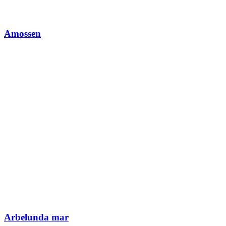
Amossen
Arbelunda mar