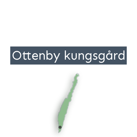
Ottenby kungsgård