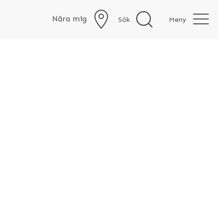
Nära mig
Sök
Meny