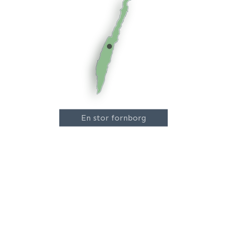
En stor fornborg