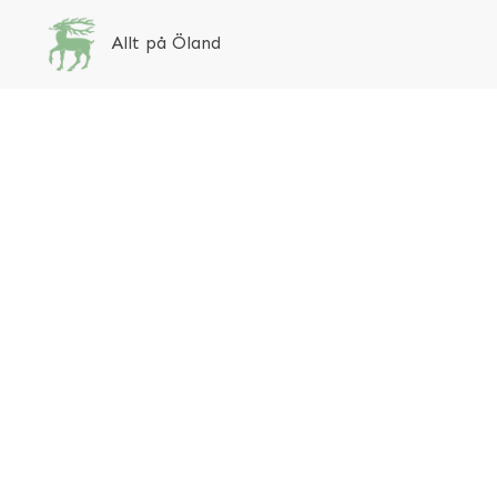
Allt på Öland