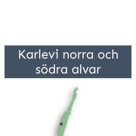
Karlevi norra och
södra alvar