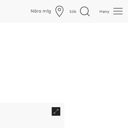
Nära mig
Sök
Meny