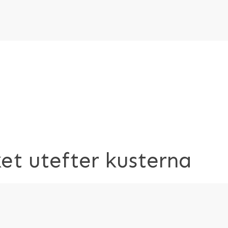
et utefter kusterna