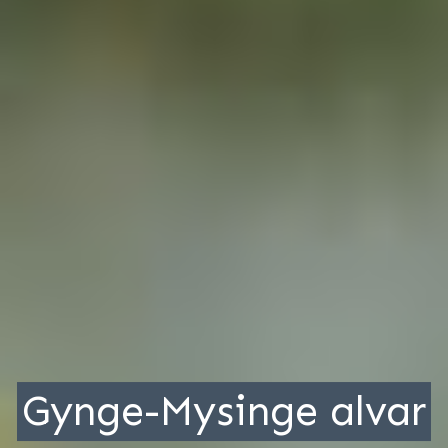
Gynge-Mysinge alvar